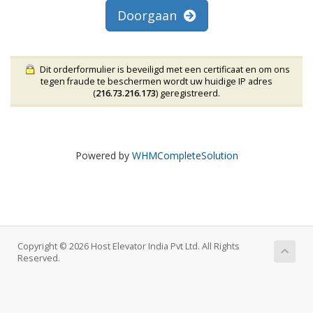
Doorgaan
Dit orderformulier is beveiligd met een certificaat en om ons
tegen fraude te beschermen wordt uw huidige IP adres
(
216.73.216.173
) geregistreerd.
Powered by
WHMCompleteSolution
Copyright © 2026 Host Elevator India Pvt Ltd. All Rights
Reserved.