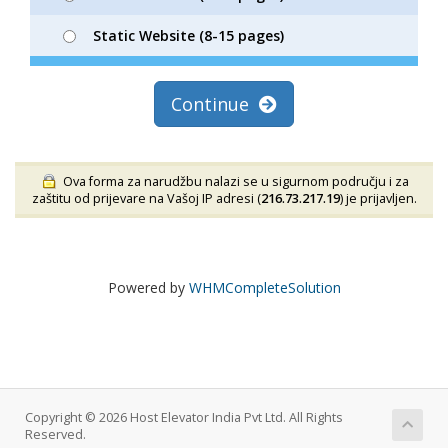
Static Website (8-15 pages)
Continue
Ova forma za narudžbu nalazi se u sigurnom području i za
zaštitu od prijevare na Vašoj IP adresi (
216.73.217.19
) je prijavljen.
Powered by
WHMCompleteSolution
Copyright © 2026 Host Elevator India Pvt Ltd. All Rights
Reserved.