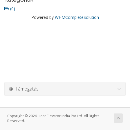
(0)
Powered by
WHMCompleteSolution
Támogatás
Copyright © 2026 Host Elevator India Pvt Ltd. All Rights
Reserved.