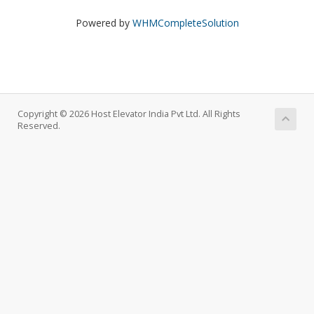
Powered by
WHMCompleteSolution
Copyright © 2026 Host Elevator India Pvt Ltd. All Rights
Reserved.