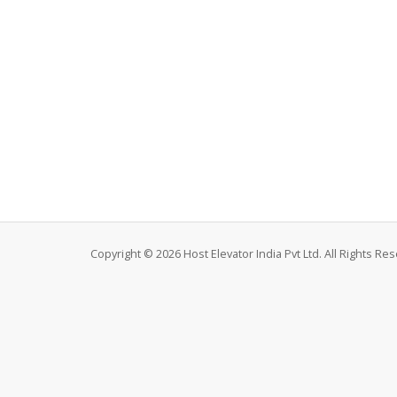
Copyright © 2026 Host Elevator India Pvt Ltd. All Rights Re